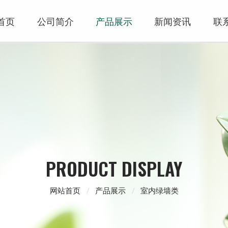
首页
公司简介
产品展示
新闻资讯
联
PRODUCT DISPLAY
网站首页
产品展示
室内绿墙类