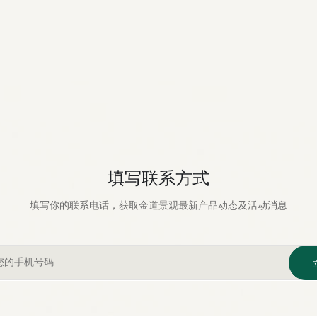
填写联系方式
填写你的联系电话，获取金道景观最新产品动态及活动消息