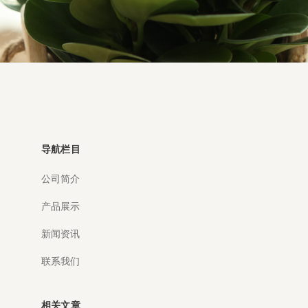
导航栏目
公司简介
产品展示
新闻资讯
联系我们
相关文章