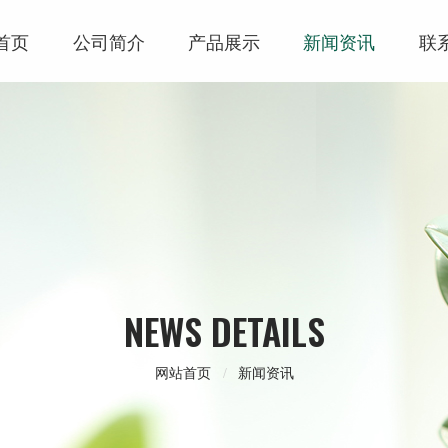
首页
公司简介
产品展示
新闻资讯
联
NEWS DETAILS
网站首页
新闻资讯