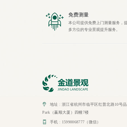
免费测量
本公司提供免费上门测量服务，
多方位的专业景观提升服务。
地址 : 浙江省杭州市临平区红普北路10号
Park（赢顺大厦）四幢7楼
手机 : 15990068777（微信）